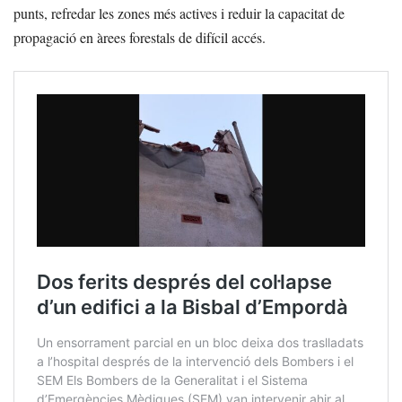
punts, refredar les zones més actives i reduir la capacitat de
propagació en àrees forestals de difícil accés.