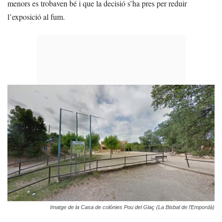
menors es trobaven bé i que la decisió s’ha pres per reduir
l’exposició al fum.
Imatge de la Casa de colònies Pou del Glaç (La Bisbal de l’Empordà)