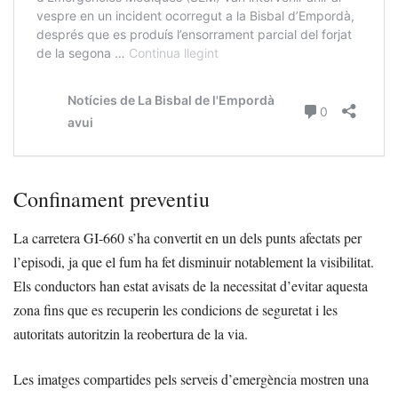
Confinament preventiu
La carretera GI-660 s’ha convertit en un dels punts afectats per
l’episodi, ja que el fum ha fet disminuir notablement la visibilitat.
Els conductors han estat avisats de la necessitat d’evitar aquesta
zona fins que es recuperin les condicions de seguretat i les
autoritats autoritzin la reobertura de la via.
Les imatges compartides pels serveis d’emergència mostren una