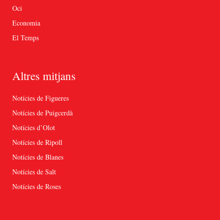
Oci
Economia
El Temps
Altres mitjans
Notícies de Figueres
Notícies de Puigcerdà
Notícies d’Olot
Notícies de Ripoll
Notícies de Blanes
Notícies de Salt
Notícies de Roses