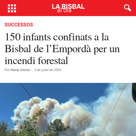
SUCCESSOS
150 infants confinats a la
Bisbal de l’Empordà per un
incendi forestal
Por
María Arenas
-
3 de juliol de 2026