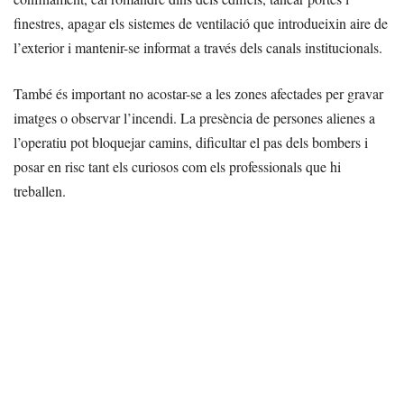
finestres, apagar els sistemes de ventilació que introdueixin aire de
l’exterior i mantenir-se informat a través dels canals institucionals.
També és important no acostar-se a les zones afectades per gravar
imatges o observar l’incendi. La presència de persones alienes a
l’operatiu pot bloquejar camins, dificultar el pas dels bombers i
posar en risc tant els curiosos com els professionals que hi
treballen.