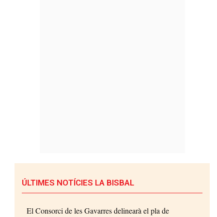
ÚLTIMES NOTÍCIES LA BISBAL
El Consorci de les Gavarres delinearà el pla de