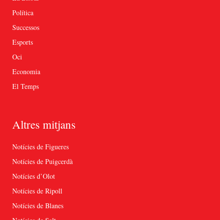
Política
Successos
Esports
Oci
Economia
El Temps
Altres mitjans
Notícies de Figueres
Notícies de Puigcerdà
Notícies d’Olot
Notícies de Ripoll
Notícies de Blanes