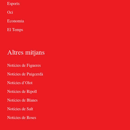
Esports
Oci
Economia
El Temps
Altres mitjans
Notícies de Figueres
Notícies de Puigcerdà
Notícies d’Olot
Notícies de Ripoll
Notícies de Blanes
Notícies de Salt
Notícies de Roses