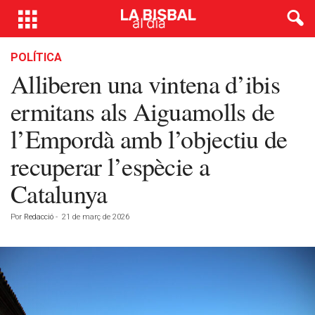
POLÍTICA
Alliberen una vintena d’ibis
ermitans als Aiguamolls de
l’Empordà amb l’objectiu de
recuperar l’espècie a
Catalunya
Por
Redacció
-
21 de març de 2026