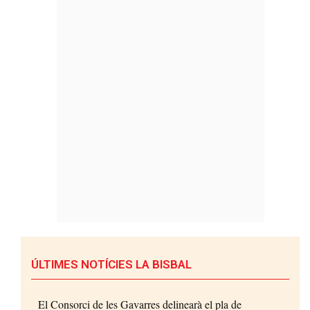
ÚLTIMES NOTÍCIES LA BISBAL
El Consorci de les Gavarres delinearà el pla de