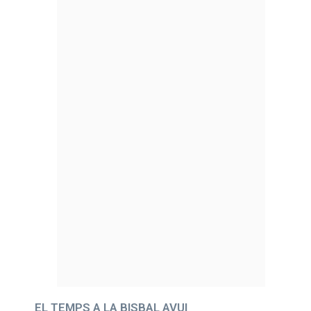
EL TEMPS A LA BISBAL AVUI