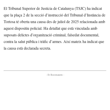
El Tribunal Superior de Justícia de Catalunya (TSJC) ha indicat
que la plaça 2 de la secció d’instrucció del Tribunal d’Instància de
Tortosa té oberta una causa des de juliol de 2025 relacionada amb
aquest dispositiu policial. Ha detallat que està vinculada amb
suposats delictes d’organització criminal, falsedat documental,
contra la salut pública i tràfic d’armes. Així mateix ha indicat que
la causa està declarada secreta.
- Et Recomanem -