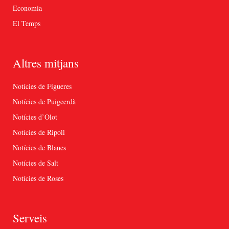
Economia
El Temps
Altres mitjans
Notícies de Figueres
Notícies de Puigcerdà
Notícies d’Olot
Notícies de Ripoll
Notícies de Blanes
Notícies de Salt
Notícies de Roses
Serveis