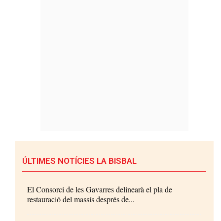
ÚLTIMES NOTÍCIES LA BISBAL
El Consorci de les Gavarres delinearà el pla de
restauració del massís després de...