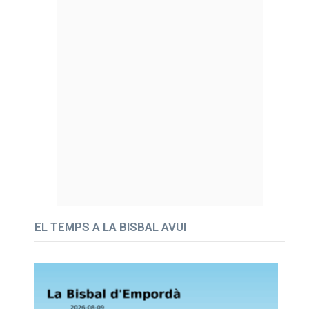
EL TEMPS A LA BISBAL AVUI