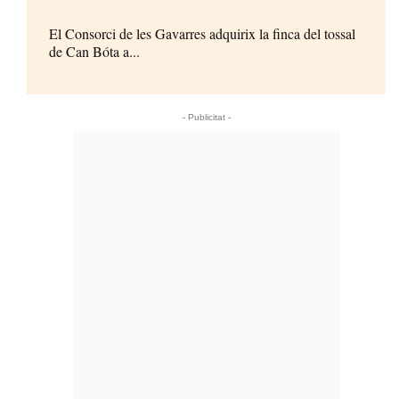
El Consorci de les Gavarres adquirix la finca del tossal
de Can Bóta a...
- Publicitat -