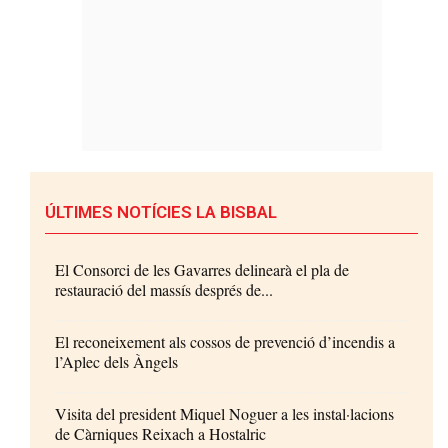
ÚLTIMES NOTÍCIES LA BISBAL
El Consorci de les Gavarres delinearà el pla de
restauració del massís després de...
El reconeixement als cossos de prevenció d’incendis a
l’Aplec dels Àngels
Visita del president Miquel Noguer a les instal·lacions
de Càrniques Reixach a Hostalric