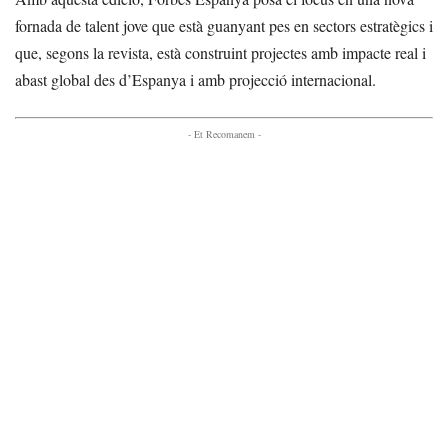
fornada de talent jove que està guanyant pes en sectors estratègics i
que, segons la revista, està construint projectes amb impacte real i
abast global des d’Espanya i amb projecció internacional.
- Et Recomanem -