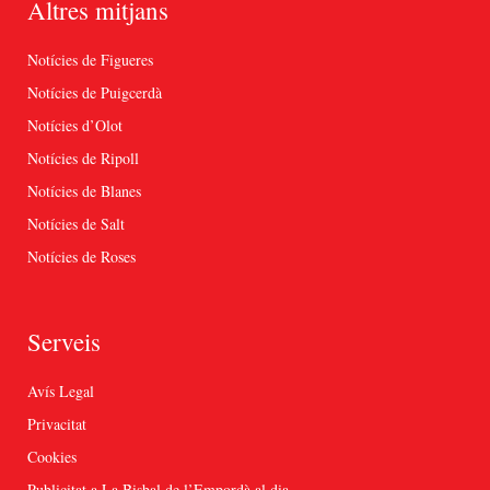
Altres mitjans
Notícies de Figueres
Notícies de Puigcerdà
Notícies d’Olot
Notícies de Ripoll
Notícies de Blanes
Notícies de Salt
Notícies de Roses
Serveis
Avís Legal
Privacitat
Cookies
Publicitat a La Bisbal de l’Empordà al dia