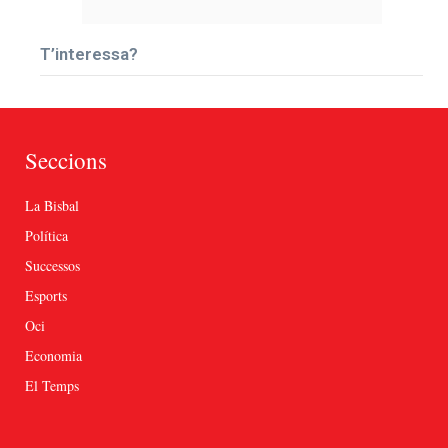
T’interessa?
Seccions
La Bisbal
Política
Successos
Esports
Oci
Economia
El Temps