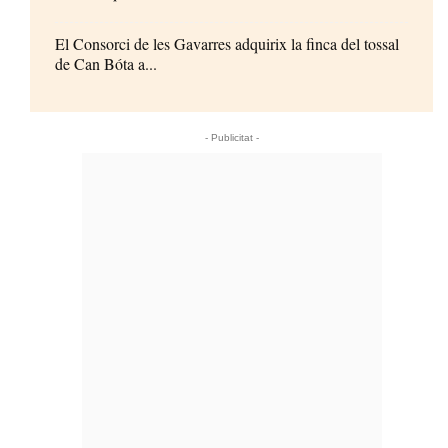
El Consorci de les Gavarres adquirix la finca del tossal
de Can Bóta a...
- Publicitat -