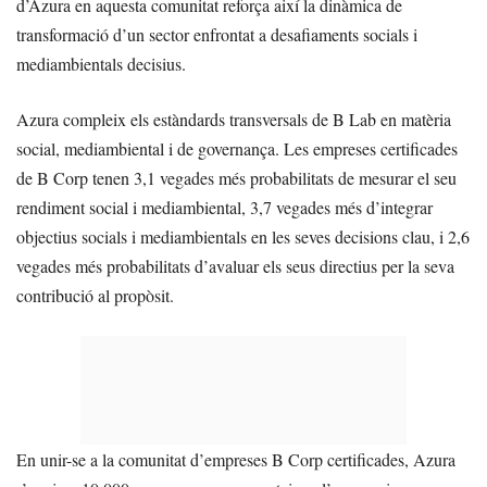
d’Azura en aquesta comunitat reforça així la dinàmica de
transformació d’un sector enfrontat a desafiaments socials i
mediambientals decisius.
Azura compleix els estàndards transversals de B Lab en matèria
social, mediambiental i de governança. Les empreses certificades
de B Corp tenen 3,1 vegades més probabilitats de mesurar el seu
rendiment social i mediambiental, 3,7 vegades més d’integrar
objectius socials i mediambientals en les seves decisions clau, i 2,6
vegades més probabilitats d’avaluar els seus directius per la seva
contribució al propòsit.
En unir-se a la comunitat d’empreses B Corp certificades, Azura