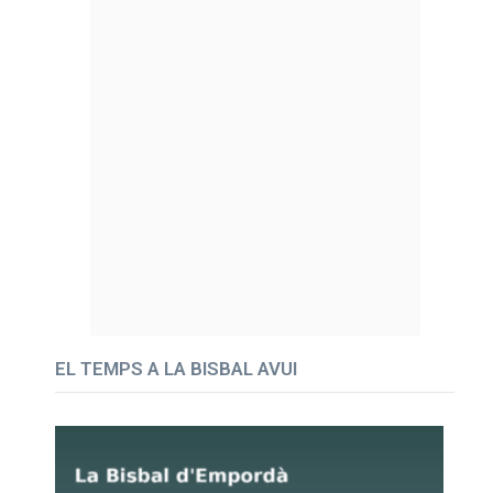
EL TEMPS A LA BISBAL AVUI