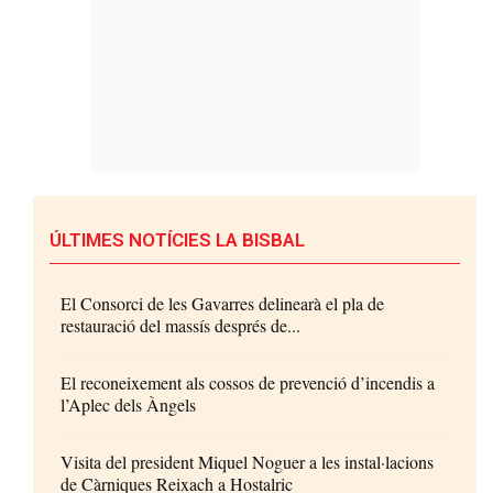
ÚLTIMES NOTÍCIES LA BISBAL
El Consorci de les Gavarres delinearà el pla de
restauració del massís després de...
El reconeixement als cossos de prevenció d’incendis a
l’Aplec dels Àngels
Visita del president Miquel Noguer a les instal·lacions
de Càrniques Reixach a Hostalric