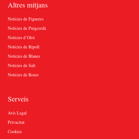
Altres mitjans
Notícies de Figueres
Notícies de Puigcerdà
Notícies d’Olot
Notícies de Ripoll
Notícies de Blanes
Notícies de Salt
Notícies de Roses
Serveis
Avís Legal
Privacitat
Cookies