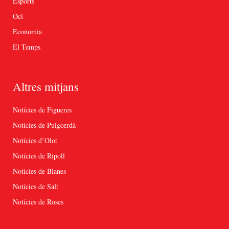
Esports
Oci
Economia
El Temps
Altres mitjans
Notícies de Figueres
Notícies de Puigcerdà
Notícies d’Olot
Notícies de Ripoll
Notícies de Blanes
Notícies de Salt
Notícies de Roses