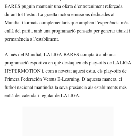
BARES puguin mantenir una oferta d’entreteniment reforçada
durant tot l’estiu. La graella inclou emissions dedicades al
Mundial i formats complementaris que amplien l’experiència més
enllà del partit, amb una programació pensada per generar trànsit i
permanència a l’establiment.
A més del Mundial, LALIGA BARES comptarà amb una
programació esportiva en què destaquen els play-offs de LALIGA
HYPERMOTION i, com a novetat aquest estiu, els play-offs de
Primera Federación Versus E-Learning. D’aquesta manera, el
futbol nacional mantindrà la seva presència als establiments més
enllà del calendari regular de LALIGA.