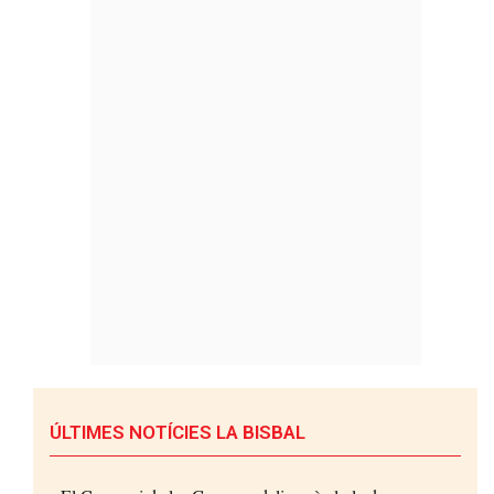
ÚLTIMES NOTÍCIES LA BISBAL