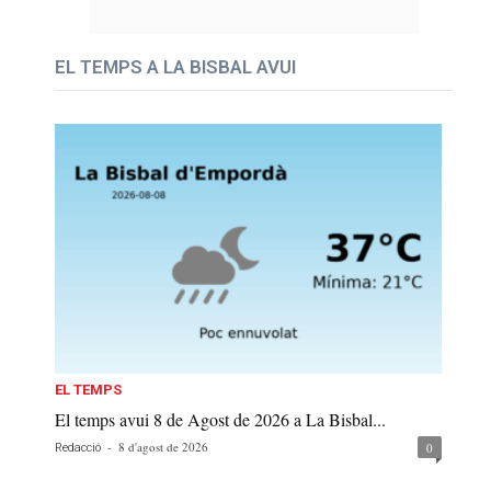
EL TEMPS A LA BISBAL AVUI
EL TEMPS
El temps avui 8 de Agost de 2026 a La Bisbal...
-
8 d'agost de 2026
0
Redacció