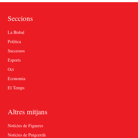
Seccions
La Bisbal
Política
Successos
Esports
Oci
Economia
El Temps
Altres mitjans
Notícies de Figueres
Notícies de Puigcerdà