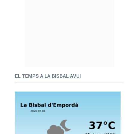
EL TEMPS A LA BISBAL AVUI