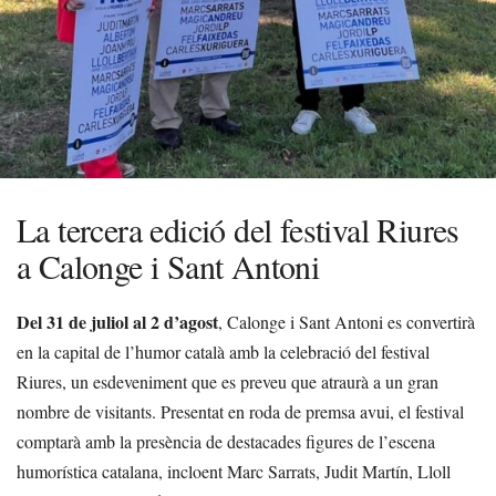
La tercera edició del festival Riures
a Calonge i Sant Antoni
Del 31 de juliol al 2 d’agost
, Calonge i Sant Antoni es convertirà
en la capital de l’humor català amb la celebració del festival
Riures, un esdeveniment que es preveu que atraurà a un gran
nombre de visitants. Presentat en roda de premsa avui, el festival
comptarà amb la presència de destacades figures de l’escena
humorística catalana, incloent Marc Sarrats, Judit Martín, Lloll