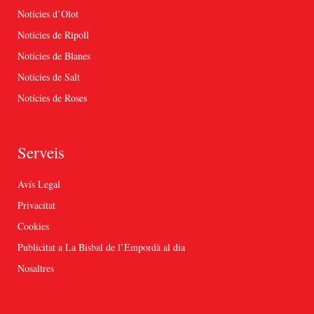
Notícies d’Olot
Notícies de Ripoll
Notícies de Blanes
Notícies de Salt
Notícies de Roses
Serveis
Avís Legal
Privacitat
Cookies
Publicitat a La Bisbal de l’Empordà al dia
Nosaltres