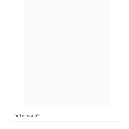
T’interessa?