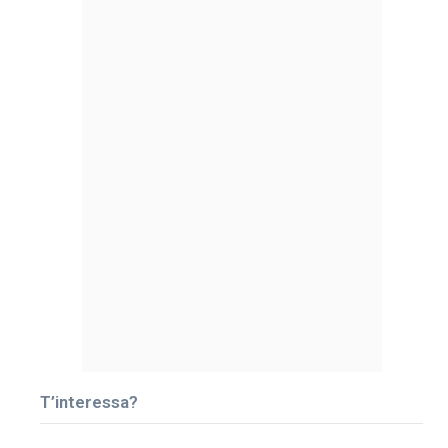
T’interessa?