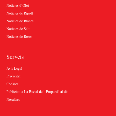
Notícies d’Olot
Notícies de Ripoll
Notícies de Blanes
Notícies de Salt
Notícies de Roses
Serveis
Avís Legal
Privacitat
Cookies
Publicitat a La Bisbal de l’Empordà al dia
Nosaltres