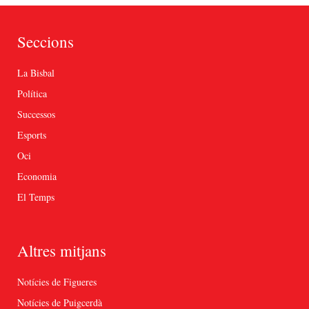
Seccions
La Bisbal
Política
Successos
Esports
Oci
Economia
El Temps
Altres mitjans
Notícies de Figueres
Notícies de Puigcerdà