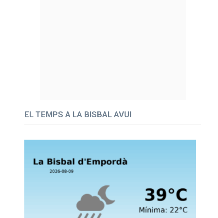
EL TEMPS A LA BISBAL AVUI