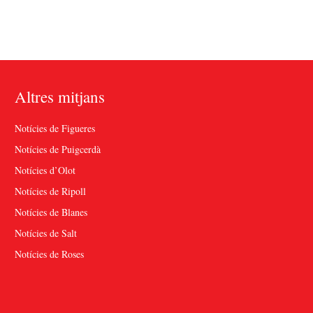
Altres mitjans
Notícies de Figueres
Notícies de Puigcerdà
Notícies d’Olot
Notícies de Ripoll
Notícies de Blanes
Notícies de Salt
Notícies de Roses