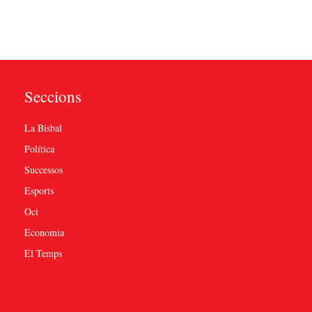
Seccions
La Bisbal
Política
Successos
Esports
Oci
Economia
El Temps