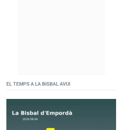
EL TEMPS A LA BISBAL AVUI