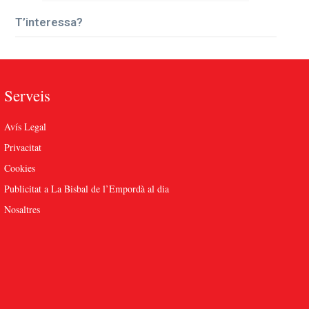
T’interessa?
Serveis
Avís Legal
Privacitat
Cookies
Publicitat a La Bisbal de l’Empordà al dia
Nosaltres