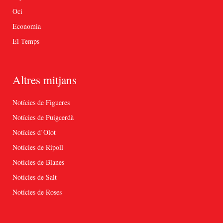
Oci
Economia
El Temps
Altres mitjans
Notícies de Figueres
Notícies de Puigcerdà
Notícies d’Olot
Notícies de Ripoll
Notícies de Blanes
Notícies de Salt
Notícies de Roses