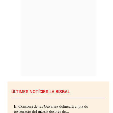
ÚLTIMES NOTÍCIES LA BISBAL
El Consorci de les Gavarres delinearà el pla de
restauració del massís després de...