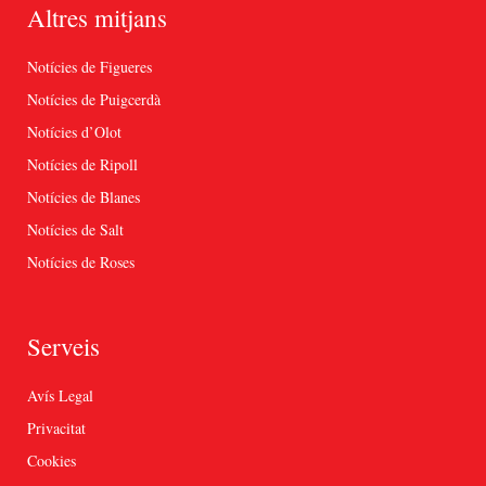
Altres mitjans
Notícies de Figueres
Notícies de Puigcerdà
Notícies d’Olot
Notícies de Ripoll
Notícies de Blanes
Notícies de Salt
Notícies de Roses
Serveis
Avís Legal
Privacitat
Cookies