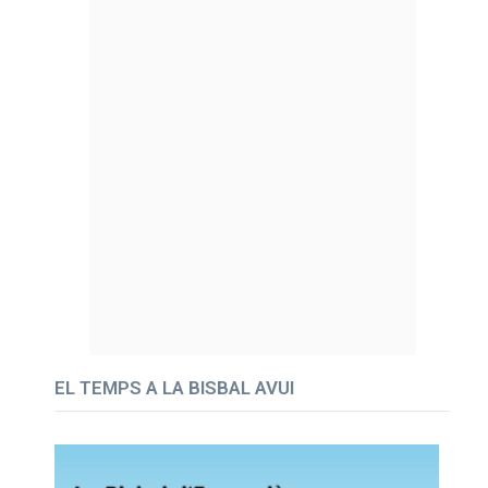
EL TEMPS A LA BISBAL AVUI