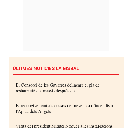
ÚLTIMES NOTÍCIES LA BISBAL
El Consorci de les Gavarres delinearà el pla de
restauració del massís després de...
El reconeixement als cossos de prevenció d’incendis a
l’Aplec dels Àngels
Visita del president Miquel Noguer a les instal·lacions