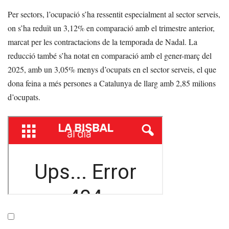
Per sectors, l’ocupació s’ha ressentit especialment al sector serveis,
on s’ha reduït un 3,12% en comparació amb el trimestre anterior,
marcat per les contractacions de la temporada de Nadal. La
reducció també s’ha notat en comparació amb el gener-març del
2025, amb un 3,05% menys d’ocupats en el sector serveis, el que
dona feina a més persones a Catalunya de llarg amb 2,85 milions
d’ocupats.