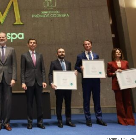
Premis CODESPA.