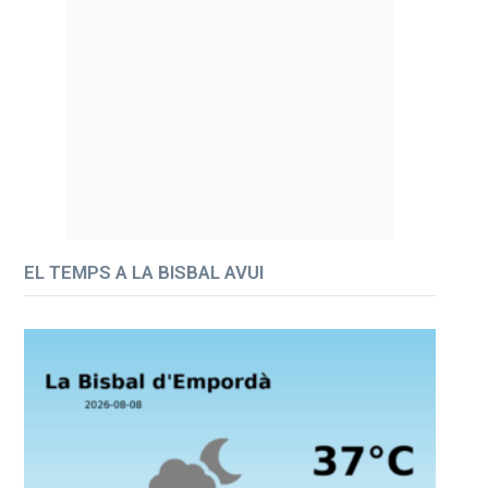
EL TEMPS A LA BISBAL AVUI