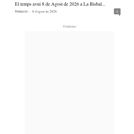
El temps avui 8 de Agost de 2026 a La Bisbal...
-
8 d'agost de 2026
0
Redacció
- Publicitat -