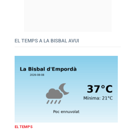
EL TEMPS A LA BISBAL AVUI
EL TEMPS