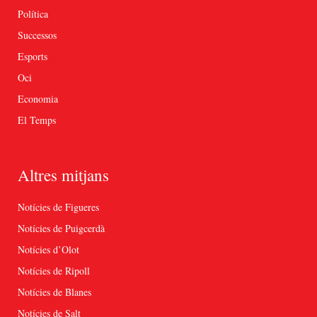
Política
Successos
Esports
Oci
Economia
El Temps
Altres mitjans
Notícies de Figueres
Notícies de Puigcerdà
Notícies d’Olot
Notícies de Ripoll
Notícies de Blanes
Notícies de Salt