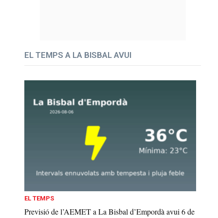
EL TEMPS A LA BISBAL AVUI
EL TEMPS
Previsió de l’AEMET a La Bisbal d’Empordà avui 6 de