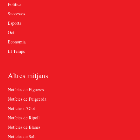
Política
Successos
Esports
Oci
Economia
El Temps
Altres mitjans
Notícies de Figueres
Notícies de Puigcerdà
Notícies d’Olot
Notícies de Ripoll
Notícies de Blanes
Notícies de Salt