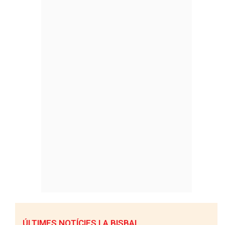
ÚLTIMES NOTÍCIES LA BISBAL