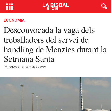
ECONOMIA
Desconvocada la vaga dels
treballadors del servei de
handling de Menzies durant la
Setmana Santa
Por
Redacció
-
31 de març de 2026