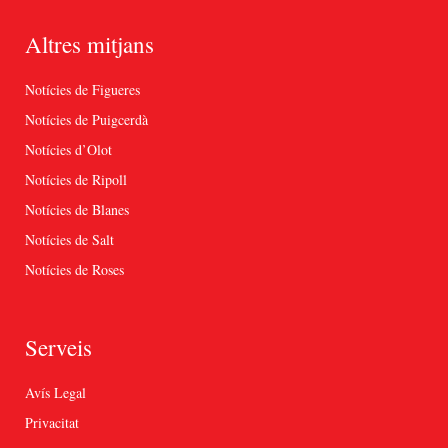
Altres mitjans
Notícies de Figueres
Notícies de Puigcerdà
Notícies d’Olot
Notícies de Ripoll
Notícies de Blanes
Notícies de Salt
Notícies de Roses
Serveis
Avís Legal
Privacitat