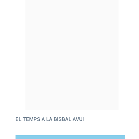
EL TEMPS A LA BISBAL AVUI