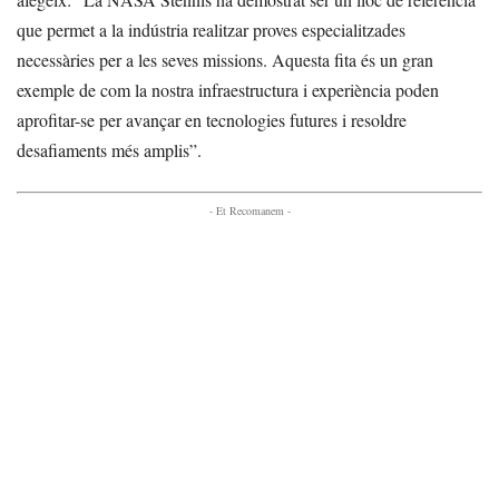
que permet a la indústria realitzar proves especialitzades
necessàries per a les seves missions. Aquesta fita és un gran
exemple de com la nostra infraestructura i experiència poden
aprofitar-se per avançar en tecnologies futures i resoldre
desafiaments més amplis”.
- Et Recomanem -