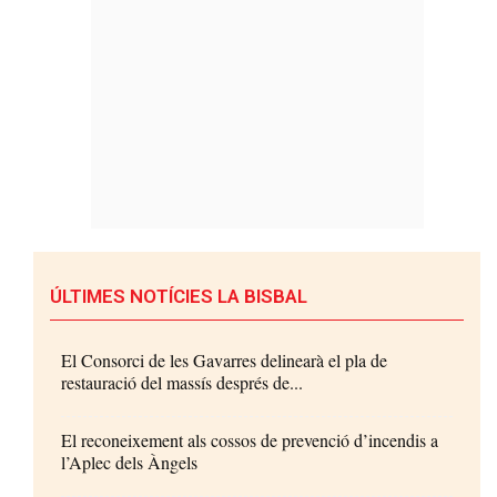
ÚLTIMES NOTÍCIES LA BISBAL
El Consorci de les Gavarres delinearà el pla de
restauració del massís després de...
El reconeixement als cossos de prevenció d’incendis a
l’Aplec dels Àngels