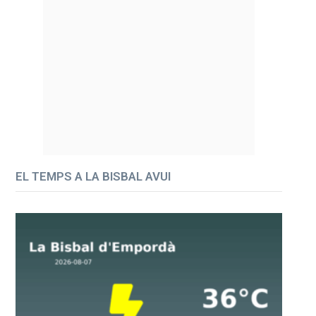
EL TEMPS A LA BISBAL AVUI