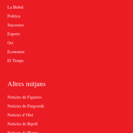
La Bisbal
Política
Successos
Esports
Oci
Economia
El Temps
Altres mitjans
Notícies de Figueres
Notícies de Puigcerdà
Notícies d’Olot
Notícies de Ripoll
Notícies de Blanes