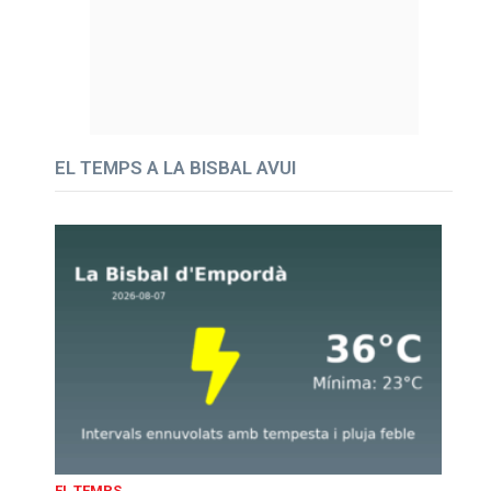
EL TEMPS A LA BISBAL AVUI
EL TEMPS