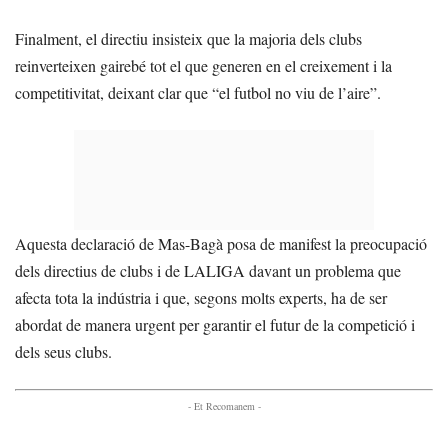
Finalment, el directiu insisteix que la majoria dels clubs
reinverteixen gairebé tot el que generen en el creixement i la
competitivitat, deixant clar que “el futbol no viu de l’aire”.
Aquesta declaració de Mas-Bagà posa de manifest la preocupació
dels directius de clubs i de LALIGA davant un problema que
afecta tota la indústria i que, segons molts experts, ha de ser
abordat de manera urgent per garantir el futur de la competició i
dels seus clubs.
- Et Recomanem -