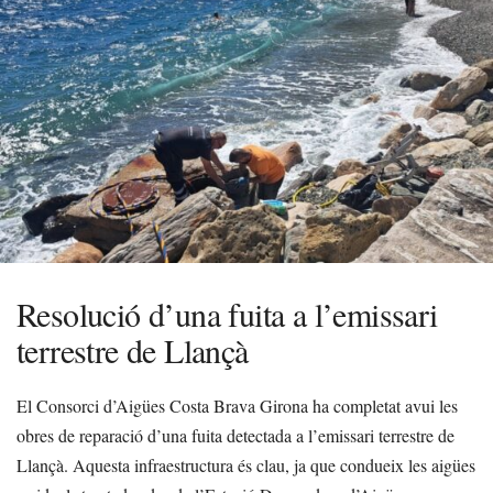
Resolució d’una fuita a l’emissari
terrestre de Llançà
El Consorci d’Aigües Costa Brava Girona ha completat avui les
obres de reparació d’una fuita detectada a l’emissari terrestre de
Llançà. Aquesta infraestructura és clau, ja que condueix les aigües