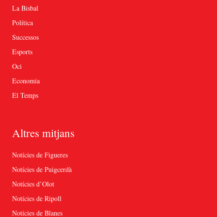
La Bisbal
Política
Successos
Esports
Oci
Economia
El Temps
Altres mitjans
Notícies de Figueres
Notícies de Puigcerdà
Notícies d’Olot
Notícies de Ripoll
Notícies de Blanes