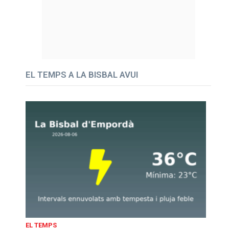
EL TEMPS A LA BISBAL AVUI
EL TEMPS