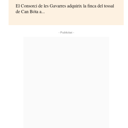
El Consorci de les Gavarres adquirix la finca del tossal
de Can Bóta a...
- Publicitat -