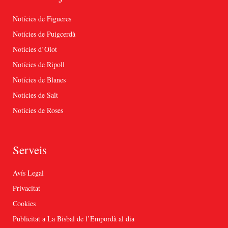
Notícies de Figueres
Notícies de Puigcerdà
Notícies d’Olot
Notícies de Ripoll
Notícies de Blanes
Notícies de Salt
Notícies de Roses
Serveis
Avís Legal
Privacitat
Cookies
Publicitat a La Bisbal de l’Empordà al dia