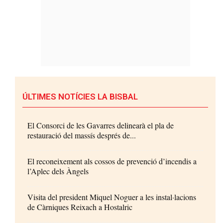
ÚLTIMES NOTÍCIES LA BISBAL
El Consorci de les Gavarres delinearà el pla de
restauració del massís després de...
El reconeixement als cossos de prevenció d’incendis a
l’Aplec dels Àngels
Visita del president Miquel Noguer a les instal·lacions
de Càrniques Reixach a Hostalric