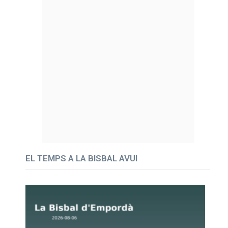
EL TEMPS A LA BISBAL AVUI