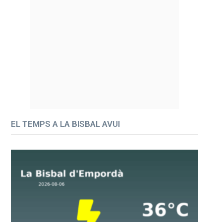
EL TEMPS A LA BISBAL AVUI