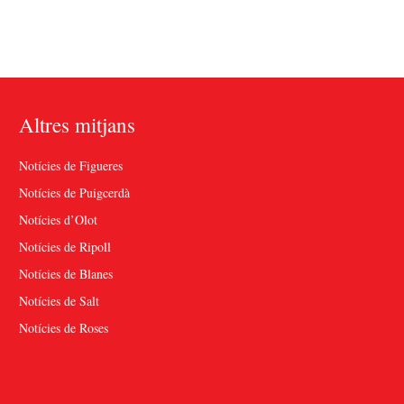
Altres mitjans
Notícies de Figueres
Notícies de Puigcerdà
Notícies d’Olot
Notícies de Ripoll
Notícies de Blanes
Notícies de Salt
Notícies de Roses