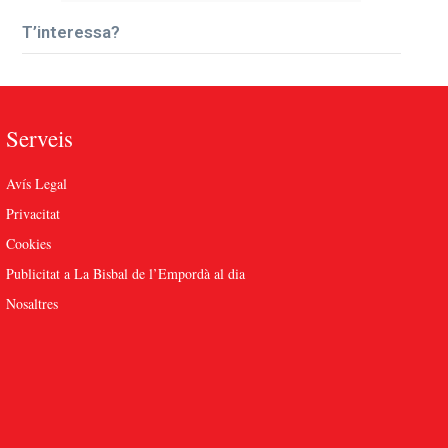
T’interessa?
Serveis
Avís Legal
Privacitat
Cookies
Publicitat a La Bisbal de l’Empordà al dia
Nosaltres