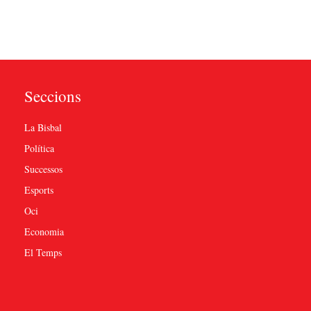
Seccions
La Bisbal
Política
Successos
Esports
Oci
Economia
El Temps