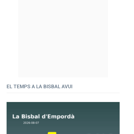
EL TEMPS A LA BISBAL AVUI