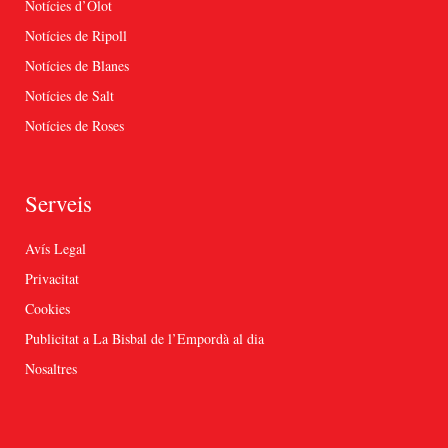
Notícies d’Olot
Notícies de Ripoll
Notícies de Blanes
Notícies de Salt
Notícies de Roses
Serveis
Avís Legal
Privacitat
Cookies
Publicitat a La Bisbal de l’Empordà al dia
Nosaltres