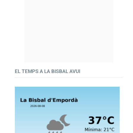
EL TEMPS A LA BISBAL AVUI