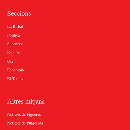
Seccions
La Bisbal
Política
Successos
Esports
Oci
Economia
El Temps
Altres mitjans
Notícies de Figueres
Notícies de Puigcerdà