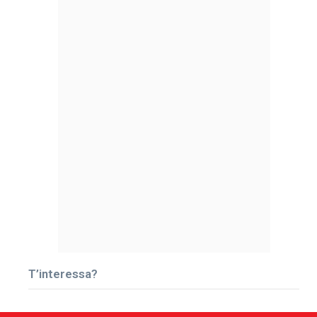
T’interessa?