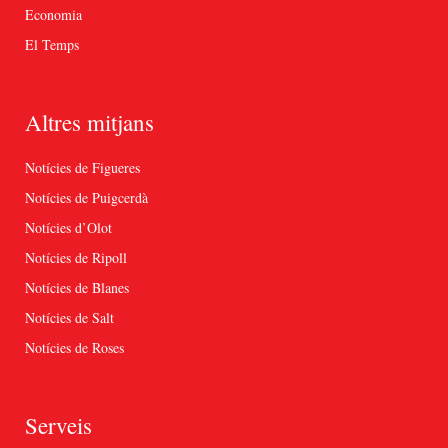
Economia
El Temps
Altres mitjans
Notícies de Figueres
Notícies de Puigcerdà
Notícies d’Olot
Notícies de Ripoll
Notícies de Blanes
Notícies de Salt
Notícies de Roses
Serveis