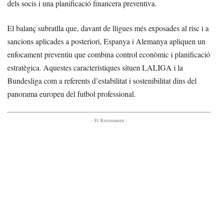
dels socis i una planificació financera preventiva.
El balanç subratlla que, davant de lligues més exposades al risc i a
sancions aplicades a posteriori, Espanya i Alemanya apliquen un
enfocament preventiu que combina control econòmic i planificació
estratègica. Aquestes característiques situen LALIGA i la
Bundesliga com a referents d’estabilitat i sostenibilitat dins del
panorama europeu del futbol professional.
- Et Recomanem -