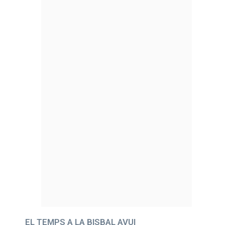
EL TEMPS A LA BISBAL AVUI