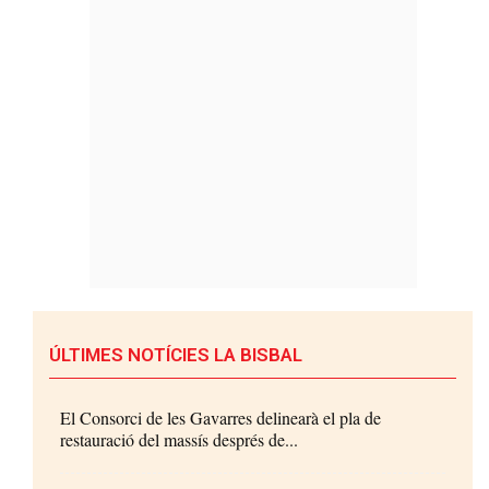
ÚLTIMES NOTÍCIES LA BISBAL
El Consorci de les Gavarres delinearà el pla de
restauració del massís després de...