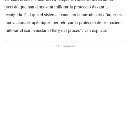
precisió que han demostrat millorar la protecció davant la
recaiguda. Cal que el sistema avanci en la introducció d’aquestes
innovacions terapèutiques per reforçar la protecció de les pacients i
millorar el seu benestar al llarg del procés”, van explicar.
- Et Recomanem -