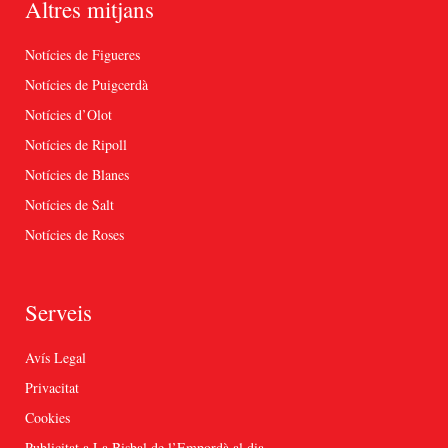
Altres mitjans
Notícies de Figueres
Notícies de Puigcerdà
Notícies d’Olot
Notícies de Ripoll
Notícies de Blanes
Notícies de Salt
Notícies de Roses
Serveis
Avís Legal
Privacitat
Cookies
Publicitat a La Bisbal de l’Empordà al dia