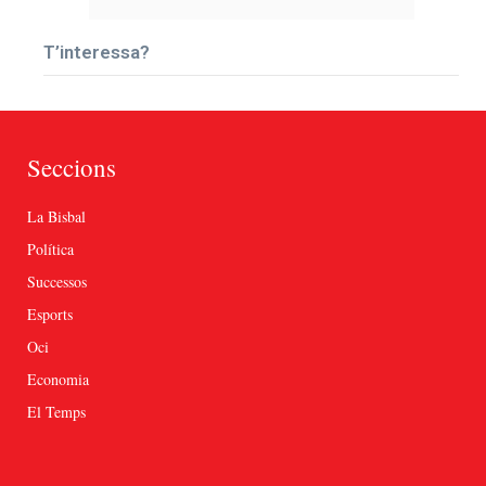
T’interessa?
Seccions
La Bisbal
Política
Successos
Esports
Oci
Economia
El Temps