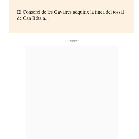
El Consorci de les Gavarres adquirix la finca del tossal
de Can Bóta a...
- Publicitat -