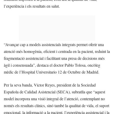
l’experiència i els resultats en salut.
“Avançar cap a models assistencials integrats permet oferir una
atenció més homogènia, eficient i centrada en la pacient, reduint la
fragmentació assistencial i facilitant una presa de decisions més
àgil i consensuada”, destaca el doctor Pablo Tolosa, oncòleg
mèdic de l’Hospital Universitario 12 de Octubre de Madrid.
Per la seva banda, Víctor Reyes, president de la Sociedad
Española de Calidad Asistencial (SECA), subratlla que “aquest
model incorpora una visió integral de l’atenció, contemplant no
només els resultats clínics, sinó també la qualitat de vida, el suport
emocional, la informació a la pacient, l’experiència assistencial i la