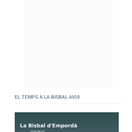
EL TEMPS A LA BISBAL AVUI