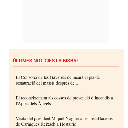
ÚLTIMES NOTÍCIES LA BISBAL
El Consorci de les Gavarres delinearà el pla de
restauració del massís després de...
El reconeixement als cossos de prevenció d’incendis a
l’Aplec dels Àngels
Visita del president Miquel Noguer a les instal·lacions
de Càrniques Reixach a Hostalric