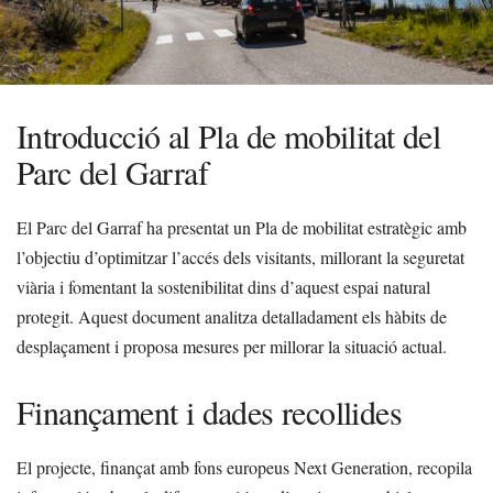
Introducció al Pla de mobilitat del
Parc del Garraf
El Parc del Garraf ha presentat un Pla de mobilitat estratègic amb
l’objectiu d’optimitzar l’accés dels visitants, millorant la seguretat
viària i fomentant la sostenibilitat dins d’aquest espai natural
protegit. Aquest document analitza detalladament els hàbits de
desplaçament i proposa mesures per millorar la situació actual.
Finançament i dades recollides
El projecte, finançat amb fons europeus Next Generation, recopila