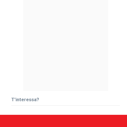
T’interessa?