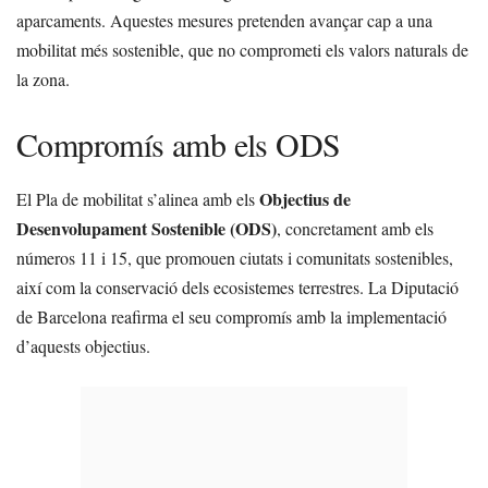
aparcaments. Aquestes mesures pretenden avançar cap a una
mobilitat més sostenible, que no comprometi els valors naturals de
la zona.
Compromís amb els ODS
Objectius de
El Pla de mobilitat s’alinea amb els
Desenvolupament Sostenible (ODS)
, concretament amb els
números 11 i 15, que promouen ciutats i comunitats sostenibles,
així com la conservació dels ecosistemes terrestres. La Diputació
de Barcelona reafirma el seu compromís amb la implementació
d’aquests objectius.