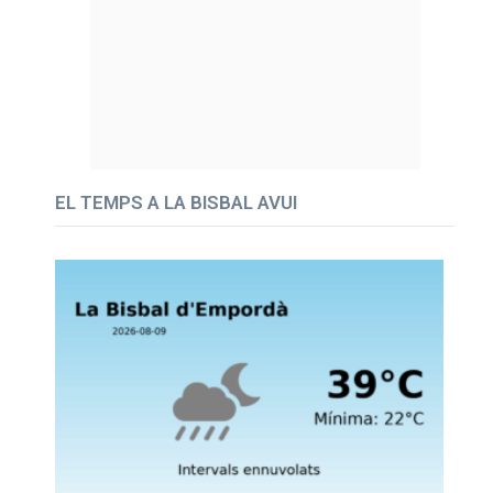
EL TEMPS A LA BISBAL AVUI