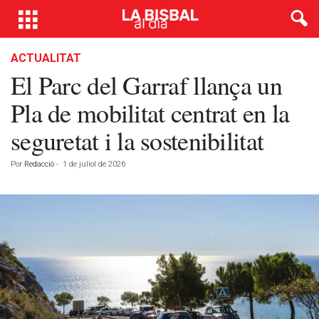
ACTUALITAT
El Parc del Garraf llança un
Pla de mobilitat centrat en la
seguretat i la sostenibilitat
Por
Redacció
-
1 de juliol de 2026