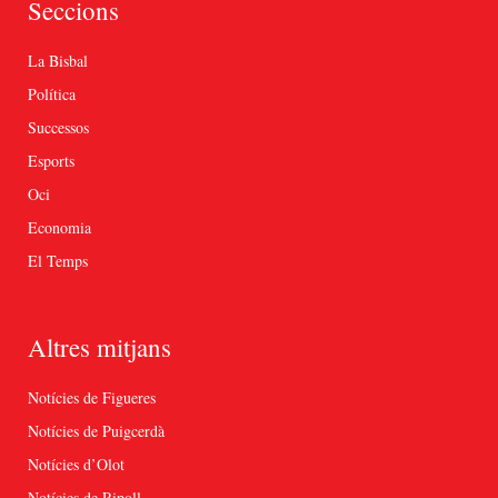
Seccions
La Bisbal
Política
Successos
Esports
Oci
Economia
El Temps
Altres mitjans
Notícies de Figueres
Notícies de Puigcerdà
Notícies d’Olot
Notícies de Ripoll