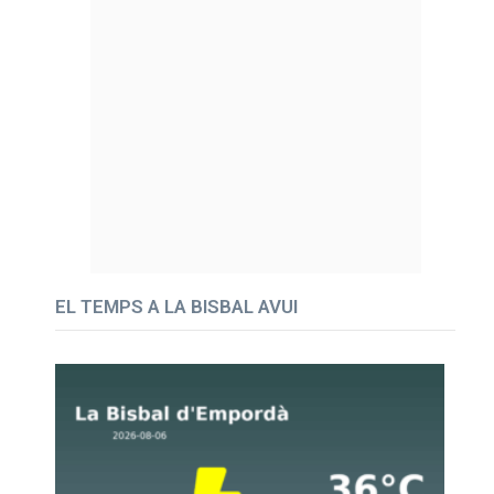
EL TEMPS A LA BISBAL AVUI