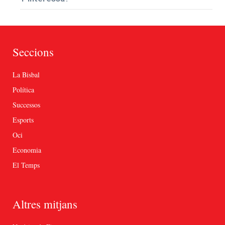
Seccions
La Bisbal
Política
Successos
Esports
Oci
Economia
El Temps
Altres mitjans