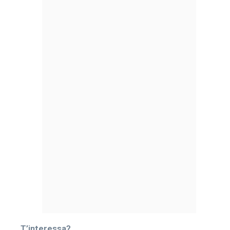
T’interessa?