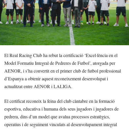
El Real Racing Club ha rebut la certificació ‘Excel·lència en el
Model Formatiu Integral de Pedreres de Futbol’, atorgada per
AENOR, i s’ha convertit en el primer club de futbol professional
d’Espanya a obtenir aquest reconeixement desenvolupat i
actualitzat entre AENOR i LALIGA.
El certificat reconeix la feina del club càntabre en la formació
esportiva, educativa i humana dels seus jugadors i jugadores de
pedrera, dins d’un model que avalua processos estratègics,
operatius i de seguiment vinculats al desenvolupament integral