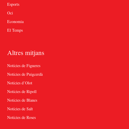
Esports
Oci
Economia
El Temps
Altres mitjans
Notícies de Figueres
Notícies de Puigcerdà
Notícies d’Olot
Notícies de Ripoll
Notícies de Blanes
Notícies de Salt
Notícies de Roses