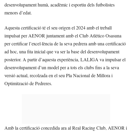
desenvolupament humà, acadèmic i esportiu dels futbolistes
menors d’edat.
Aquesta certificació té el seu origen el 2024 amb el treball
impulsat per AENOR juntament amb el Club Atlético Osasuna
per certificar l’excel·lència de la seva pedrera amb una certificació
ad hoc, una fita inicial que va ser la base del desenvolupament
posterior. A partir d’aquesta experiència, LALIGA va impulsar el
desenvolupament d’un model per a tots els clubs fins a la seva
versió actual, recolzada en el seu Pla Nacional de Millora i
Optimització de Pedreres.
Amb la certificació concedida ara al Real Racing Club, AENOR i