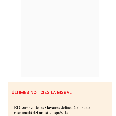
ÚLTIMES NOTÍCIES LA BISBAL
El Consorci de les Gavarres delinearà el pla de
restauració del massís després de...