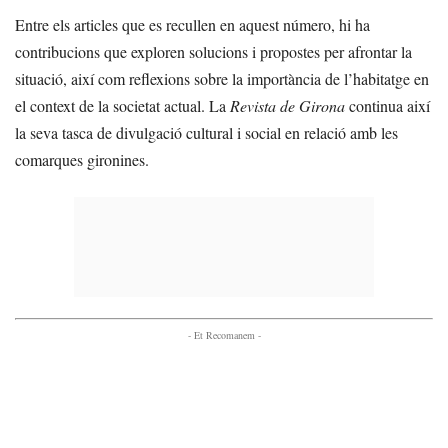
Entre els articles que es recullen en aquest número, hi ha
contribucions que exploren solucions i propostes per afrontar la
situació, així com reflexions sobre la importància de l’habitatge en
el context de la societat actual. La
Revista de Girona
continua així
la seva tasca de divulgació cultural i social en relació amb les
comarques gironines.
- Et Recomanem -