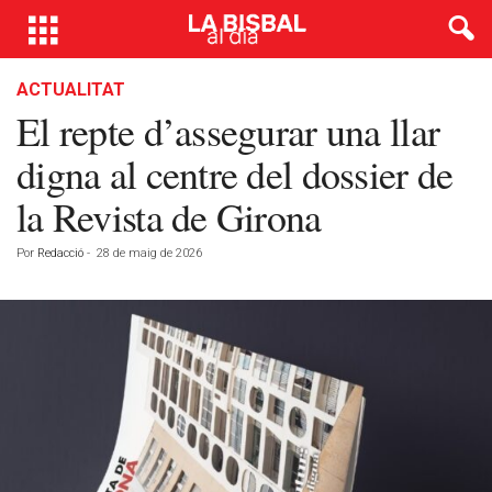
ACTUALITAT
El repte d’assegurar una llar
digna al centre del dossier de
la Revista de Girona
Por
Redacció
-
28 de maig de 2026