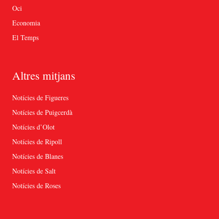
Oci
Economia
El Temps
Altres mitjans
Notícies de Figueres
Notícies de Puigcerdà
Notícies d’Olot
Notícies de Ripoll
Notícies de Blanes
Notícies de Salt
Notícies de Roses