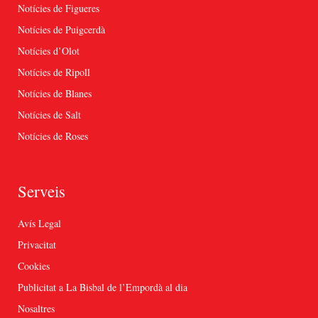
Notícies de Figueres
Notícies de Puigcerdà
Notícies d’Olot
Notícies de Ripoll
Notícies de Blanes
Notícies de Salt
Notícies de Roses
Serveis
Avís Legal
Privacitat
Cookies
Publicitat a La Bisbal de l’Empordà al dia
Nosaltres