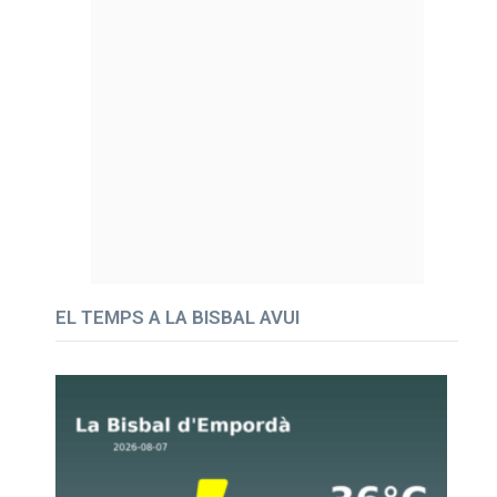
EL TEMPS A LA BISBAL AVUI