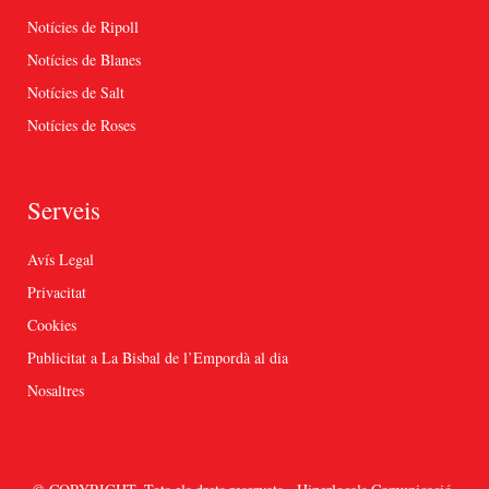
Notícies de Ripoll
Notícies de Blanes
Notícies de Salt
Notícies de Roses
Serveis
Avís Legal
Privacitat
Cookies
Publicitat a La Bisbal de l’Empordà al dia
Nosaltres