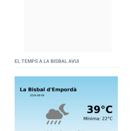
EL TEMPS A LA BISBAL AVUI