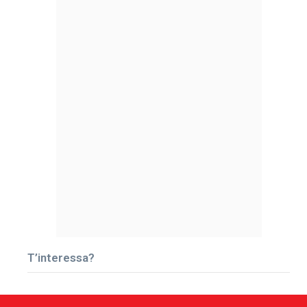
T’interessa?