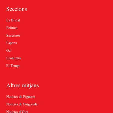
Seccions
La Bisbal
Política
Successos
Esports
Oci
Economia
El Temps
Altres mitjans
Notícies de Figueres
Notícies de Puigcerdà
Notícies d’Olot