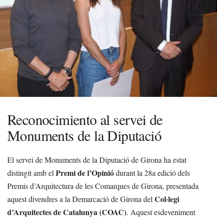
Reconocimiento al servei de
Monuments de la Diputació
El servei de Monuments de la Diputació de Girona ha estat
Premi de l’Opinió
distingit amb el
durant la 28a edició dels
Premis d’Arquitectura de les Comarques de Girona, presentada
Col·legi
aquest divendres a la Demarcació de Girona del
d’Arquitectes de Catalunya (COAC)
. Aquest esdeveniment