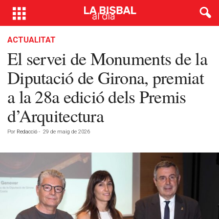
ACTUALITAT
El servei de Monuments de la
Diputació de Girona, premiat
a la 28a edició dels Premis
d’Arquitectura
Por
Redacció
-
29 de maig de 2026