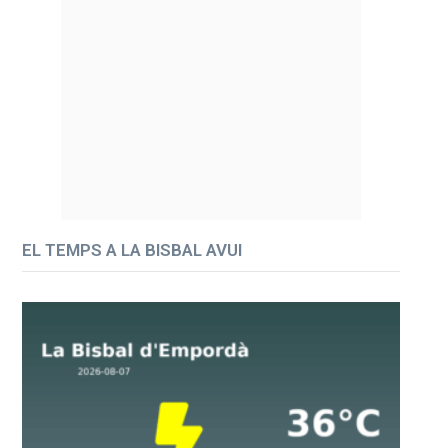
EL TEMPS A LA BISBAL AVUI