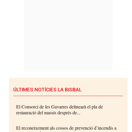
ÚLTIMES NOTÍCIES LA BISBAL
El Consorci de les Gavarres delinearà el pla de
restauració del massís després de...
El reconeixement als cossos de prevenció d’incendis a