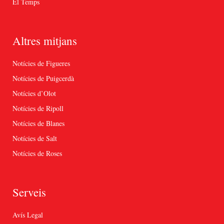
El Temps
Altres mitjans
Notícies de Figueres
Notícies de Puigcerdà
Notícies d’Olot
Notícies de Ripoll
Notícies de Blanes
Notícies de Salt
Notícies de Roses
Serveis
Avís Legal