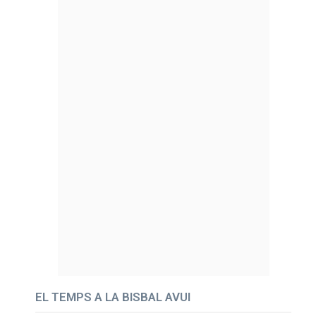
EL TEMPS A LA BISBAL AVUI