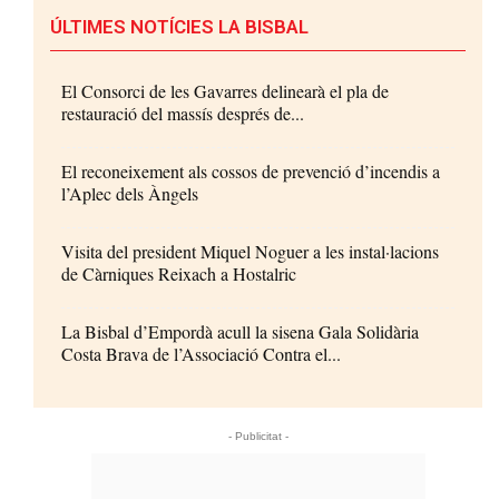
ÚLTIMES NOTÍCIES LA BISBAL
El Consorci de les Gavarres delinearà el pla de
restauració del massís després de...
El reconeixement als cossos de prevenció d’incendis a
l’Aplec dels Àngels
Visita del president Miquel Noguer a les instal·lacions
de Càrniques Reixach a Hostalric
La Bisbal d’Empordà acull la sisena Gala Solidària
Costa Brava de l’Associació Contra el...
- Publicitat -