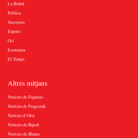
La Bisbal
Política
Successos
Esports
Oci
Economia
El Temps
Altres mitjans
Notícies de Figueres
Notícies de Puigcerdà
Notícies d’Olot
Notícies de Ripoll
Notícies de Blanes