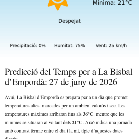
Predicció del Temps per a La Bisbal
d’Empordà: 27 de juny de 2026
Avui, La Bisbal d’Empordà es prepara per a un dia que promet
temperatures altes, marcades per un ambient calorós i sec. Les
36°C
temperatures màximes arribaran fins als
, mentre que les
21°C
mínimes se situaran al voltant dels
. Això indica una jornada
amb contrast tèrmic entre el dia i la nit, típic d’aquestes dates
d’estiu.