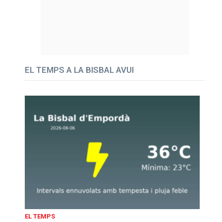
EL TEMPS A LA BISBAL AVUI
EL TEMPS