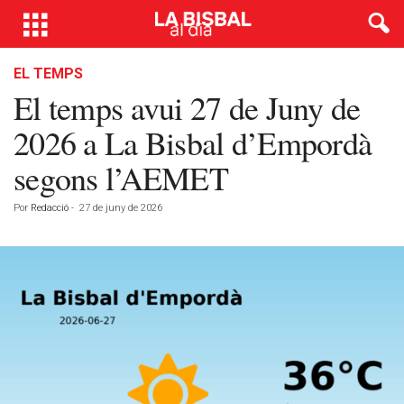
EL TEMPS
El temps avui 27 de Juny de
2026 a La Bisbal d’Empordà
segons l’AEMET
Por
Redacció
-
27 de juny de 2026