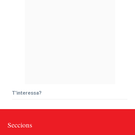
T’interessa?
Seccions