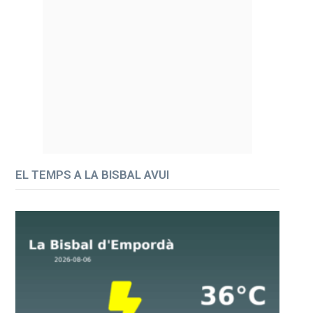
EL TEMPS A LA BISBAL AVUI