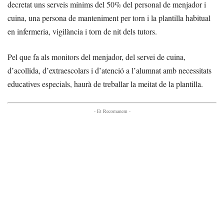
decretat uns serveis mínims del 50% del personal de menjador i
cuina, una persona de manteniment per torn i la plantilla habitual
en infermeria, vigilància i torn de nit dels tutors.
Pel que fa als monitors del menjador, del servei de cuina,
d’acollida, d’extraescolars i d’atenció a l’alumnat amb necessitats
educatives especials, haurà de treballar la meitat de la plantilla.
- Et Recomanem -