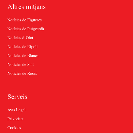
Altres mitjans
Notícies de Figueres
Notícies de Puigcerdà
Notícies d’Olot
Notícies de Ripoll
Notícies de Blanes
Notícies de Salt
Notícies de Roses
Serveis
Avís Legal
Privacitat
Cookies