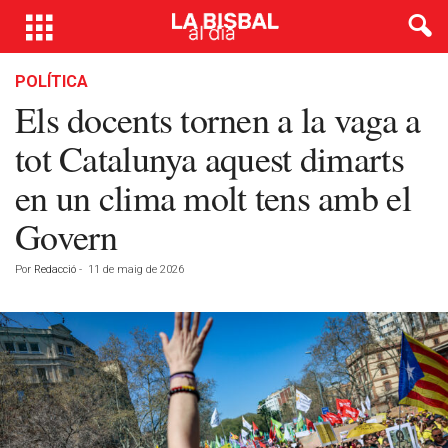
POLÍTICA
Els docents tornen a la vaga a
tot Catalunya aquest dimarts
en un clima molt tens amb el
Govern
Por
Redacció
-
11 de maig de 2026