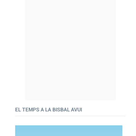
EL TEMPS A LA BISBAL AVUI