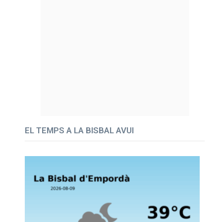
EL TEMPS A LA BISBAL AVUI