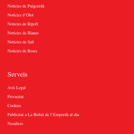
Notícies de Puigcerdà
Notícies d’Olot
Notícies de Ripoll
Notícies de Blanes
Notícies de Salt
Notícies de Roses
Serveis
Avís Legal
Privacitat
Cookies
Publicitat a La Bisbal de l’Empordà al dia
Nosaltres