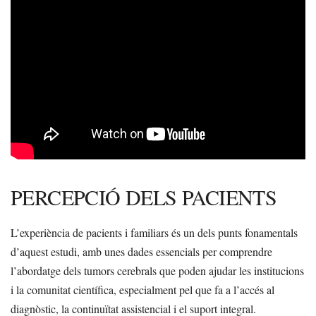
PERCEPCIÓ DELS PACIENTS
L’experiència de pacients i familiars és un dels punts fonamentals
d’aquest estudi, amb unes dades essencials per comprendre
l’abordatge dels tumors cerebrals que poden ajudar les institucions
i la comunitat científica, especialment pel que fa a l’accés al
diagnòstic, la continuïtat assistencial i el suport integral.