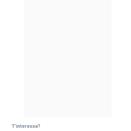
T’interessa?