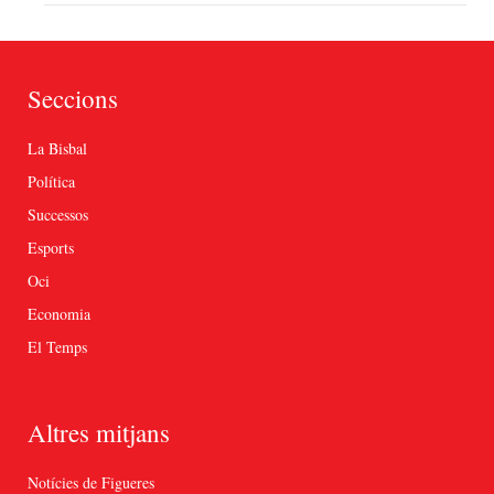
Seccions
La Bisbal
Política
Successos
Esports
Oci
Economia
El Temps
Altres mitjans
Notícies de Figueres