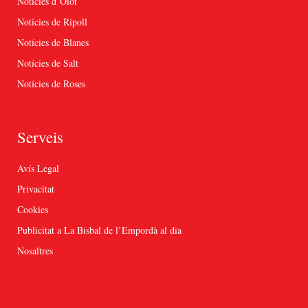
Notícies d’Olot
Notícies de Ripoll
Notícies de Blanes
Notícies de Salt
Notícies de Roses
Serveis
Avís Legal
Privacitat
Cookies
Publicitat a La Bisbal de l’Empordà al dia
Nosaltres