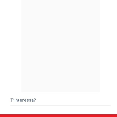
T’interessa?