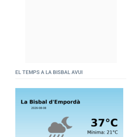
EL TEMPS A LA BISBAL AVUI