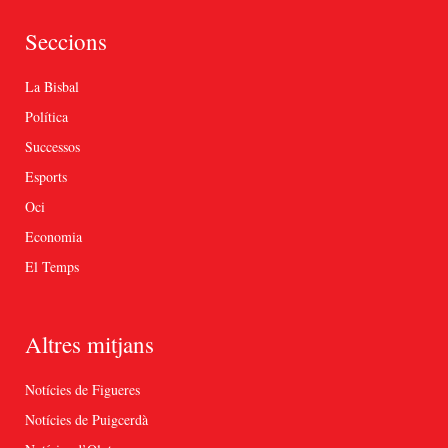
Seccions
La Bisbal
Política
Successos
Esports
Oci
Economia
El Temps
Altres mitjans
Notícies de Figueres
Notícies de Puigcerdà