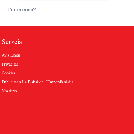
T’interessa?
Serveis
Avís Legal
Privacitat
Cookies
Publicitat a La Bisbal de l’Empordà al dia
Nosaltres