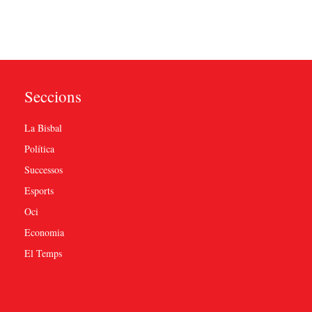
Seccions
La Bisbal
Política
Successos
Esports
Oci
Economia
El Temps