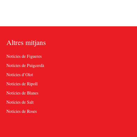
Altres mitjans
Notícies de Figueres
Notícies de Puigcerdà
Notícies d’Olot
Notícies de Ripoll
Notícies de Blanes
Notícies de Salt
Notícies de Roses