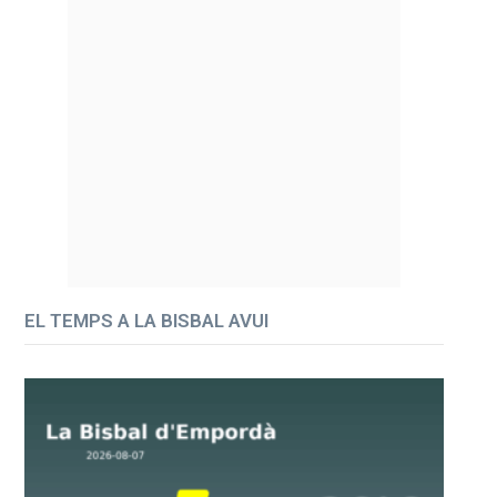
EL TEMPS A LA BISBAL AVUI