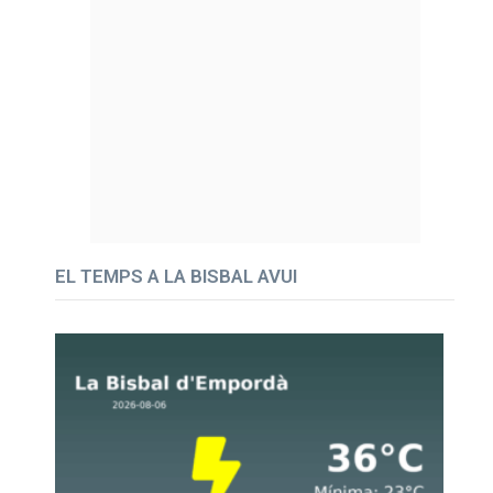
EL TEMPS A LA BISBAL AVUI