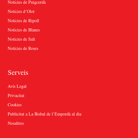
Notícies de Puigcerdà
Notícies d’Olot
Notícies de Ripoll
Notícies de Blanes
Notícies de Salt
Notícies de Roses
Serveis
Avís Legal
Privacitat
Cookies
Publicitat a La Bisbal de l’Empordà al dia
Nosaltres