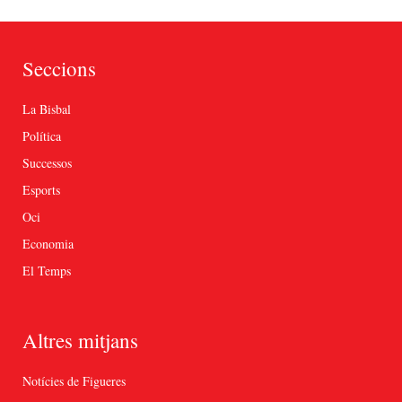
Seccions
La Bisbal
Política
Successos
Esports
Oci
Economia
El Temps
Altres mitjans
Notícies de Figueres