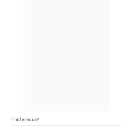
T’interessa?