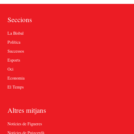
Seccions
La Bisbal
Política
Successos
Esports
Oci
Economia
El Temps
Altres mitjans
Notícies de Figueres
Notícies de Puigcerdà