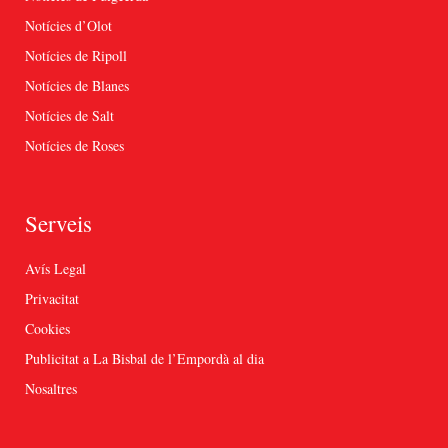
Notícies d’Olot
Notícies de Ripoll
Notícies de Blanes
Notícies de Salt
Notícies de Roses
Serveis
Avís Legal
Privacitat
Cookies
Publicitat a La Bisbal de l’Empordà al dia
Nosaltres