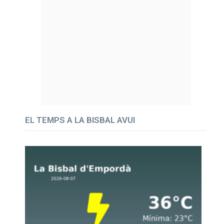
EL TEMPS A LA BISBAL AVUI