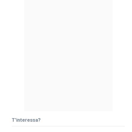
T’interessa?