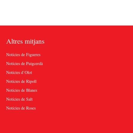
Altres mitjans
Notícies de Figueres
Notícies de Puigcerdà
Notícies d’Olot
Notícies de Ripoll
Notícies de Blanes
Notícies de Salt
Notícies de Roses