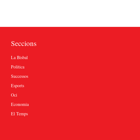
Seccions
La Bisbal
Política
Successos
Esports
Oci
Economia
El Temps