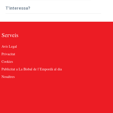
T’interessa?
Serveis
Avís Legal
Privacitat
Cookies
Publicitat a La Bisbal de l’Empordà al dia
Nosaltres