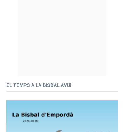
EL TEMPS A LA BISBAL AVUI