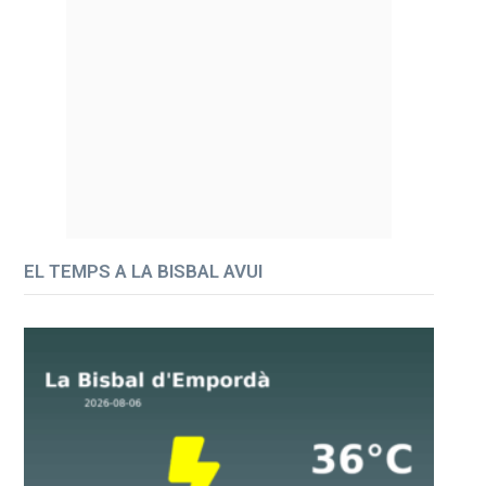
EL TEMPS A LA BISBAL AVUI