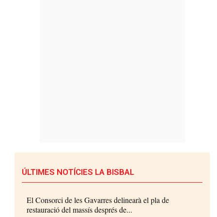
ÚLTIMES NOTÍCIES LA BISBAL
El Consorci de les Gavarres delinearà el pla de
restauració del massís després de...