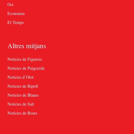
Oci
Economia
El Temps
Altres mitjans
Notícies de Figueres
Notícies de Puigcerdà
Notícies d’Olot
Notícies de Ripoll
Notícies de Blanes
Notícies de Salt
Notícies de Roses