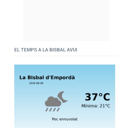
EL TEMPS A LA BISBAL AVUI