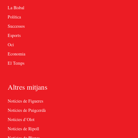
La Bisbal
Política
Successos
Esports
Oci
Economia
El Temps
Altres mitjans
Notícies de Figueres
Notícies de Puigcerdà
Notícies d’Olot
Notícies de Ripoll
Notícies de Blanes