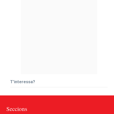
T’interessa?
Seccions