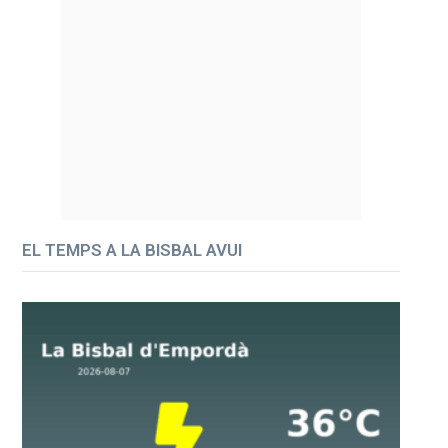
EL TEMPS A LA BISBAL AVUI