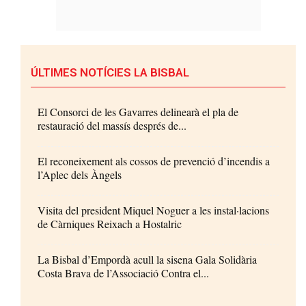
ÚLTIMES NOTÍCIES LA BISBAL
El Consorci de les Gavarres delinearà el pla de
restauració del massís després de...
El reconeixement als cossos de prevenció d’incendis a
l’Aplec dels Àngels
Visita del president Miquel Noguer a les instal·lacions
de Càrniques Reixach a Hostalric
La Bisbal d’Empordà acull la sisena Gala Solidària
Costa Brava de l’Associació Contra el...