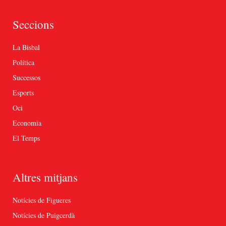
Seccions
La Bisbal
Política
Successos
Esports
Oci
Economia
El Temps
Altres mitjans
Notícies de Figueres
Notícies de Puigcerdà