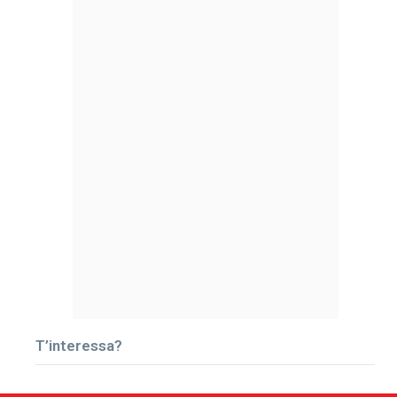
T’interessa?