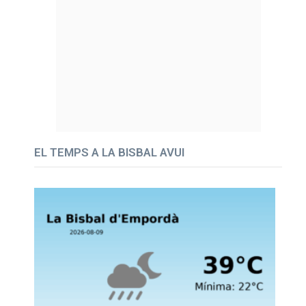
EL TEMPS A LA BISBAL AVUI