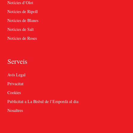
Notícies d’Olot
Notícies de Ripoll
Notícies de Blanes
Notícies de Salt
Notícies de Roses
Serveis
Avís Legal
Privacitat
Cookies
Publicitat a La Bisbal de l’Empordà al dia
Nosaltres