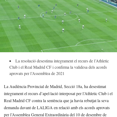
La resolució desestima íntegrament el recurs de l’Athletic
Club i el Real Madrid CF i confirma la validesa dels acords
aprovats per l’Assemblea de 2021
La Audiència Provincial de Madrid, Secció 18a, ha desestimat
íntegrament el recurs d’apel·lació interposat per l’Athletic Club i el
Real Madrid CF contra la sentència que ja havia rebutjat la seva
demanda davant de LALIGA en relació amb els acords aprovats
per l’Assemblea General Extraordinària del 10 de desembre de