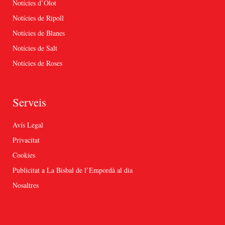
Notícies d’Olot
Notícies de Ripoll
Notícies de Blanes
Notícies de Salt
Notícies de Roses
Serveis
Avís Legal
Privacitat
Cookies
Publicitat a La Bisbal de l’Empordà al dia
Nosaltres