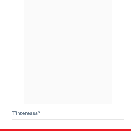
T’interessa?