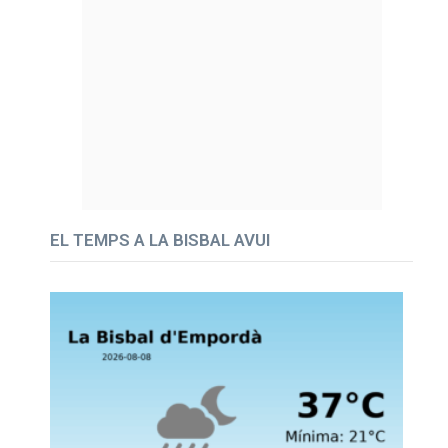
EL TEMPS A LA BISBAL AVUI