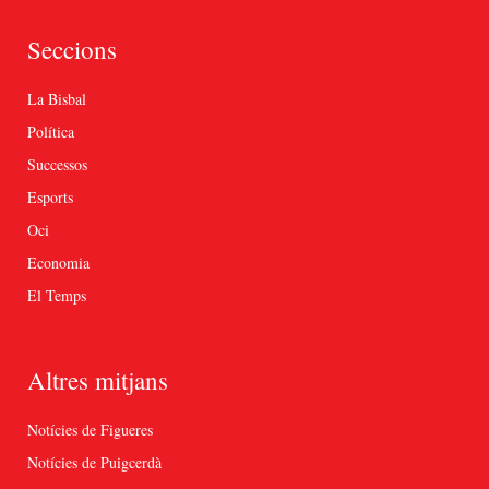
Seccions
La Bisbal
Política
Successos
Esports
Oci
Economia
El Temps
Altres mitjans
Notícies de Figueres
Notícies de Puigcerdà