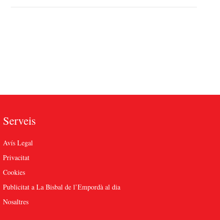
Serveis
Avís Legal
Privacitat
Cookies
Publicitat a La Bisbal de l’Empordà al dia
Nosaltres