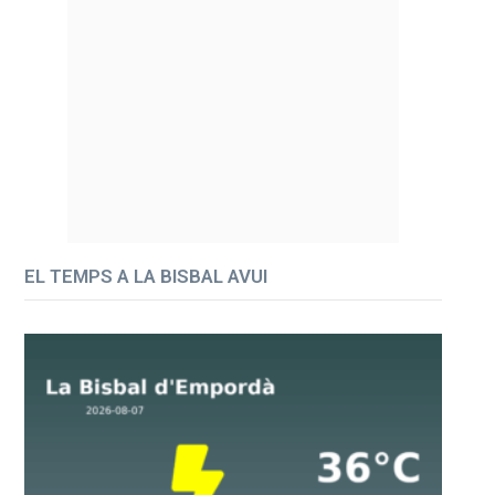
EL TEMPS A LA BISBAL AVUI