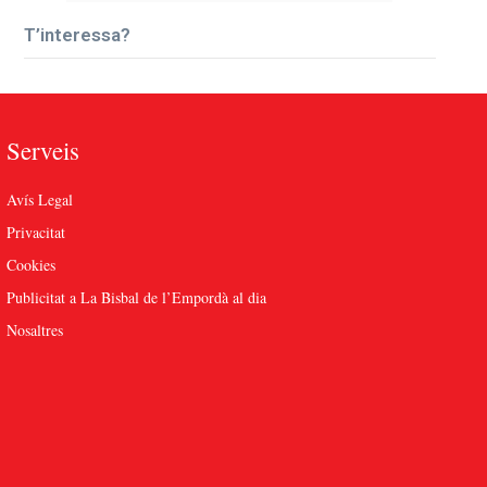
T’interessa?
Serveis
Avís Legal
Privacitat
Cookies
Publicitat a La Bisbal de l’Empordà al dia
Nosaltres