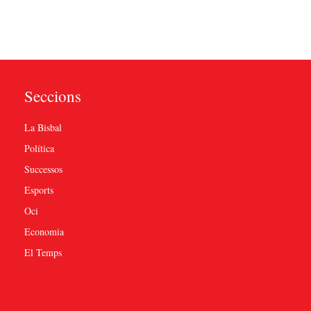
Seccions
La Bisbal
Política
Successos
Esports
Oci
Economia
El Temps