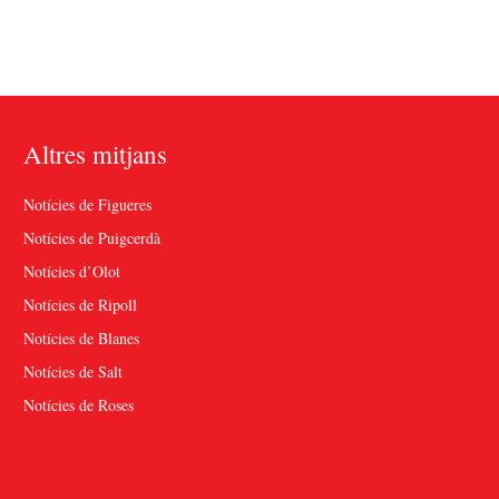
Altres mitjans
Notícies de Figueres
Notícies de Puigcerdà
Notícies d’Olot
Notícies de Ripoll
Notícies de Blanes
Notícies de Salt
Notícies de Roses