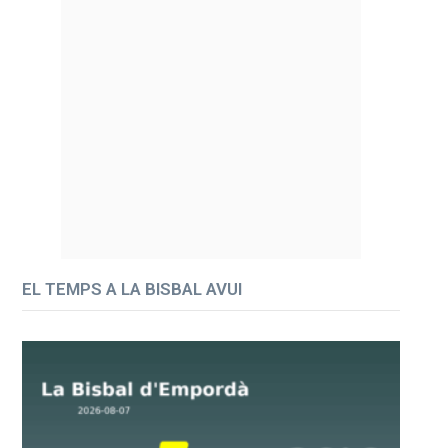
EL TEMPS A LA BISBAL AVUI